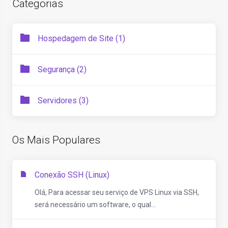
Categorias
Hospedagem de Site (1)
Segurança (2)
Servidores (3)
Os Mais Populares
Conexão SSH (Linux)
Olá, Para acessar seu serviço de VPS Linux via SSH,
será necessário um software, o qual...