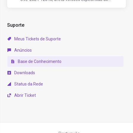
Suporte
Meus Tickets de Suporte
Anúncios
Base de Conhecimento
Downloads
Status da Rede
Abrir Ticket