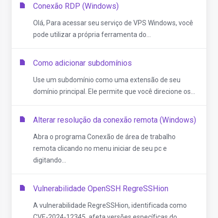
Conexão RDP (Windows)
Olá, Para acessar seu serviço de VPS Windows, você
pode utilizar a própria ferramenta do...
Como adicionar subdomínios
Use um subdomínio como uma extensão de seu
domínio principal. Ele permite que você direcione os...
Alterar resolução da conexão remota (Windows)
Abra o programa Conexão de área de trabalho
remota clicando no menu iniciar de seu pc e
digitando...
Vulnerabilidade OpenSSH RegreSSHion
A vulnerabilidade RegreSSHion, identificada como
CVE-2024-12345, afeta versões específicas do...