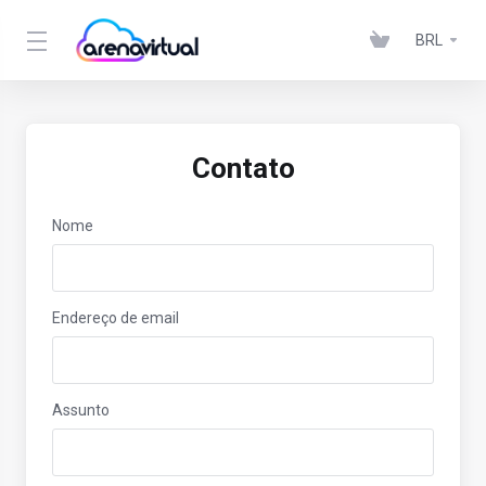
BRL
Contato
Nome
Endereço de email
Assunto