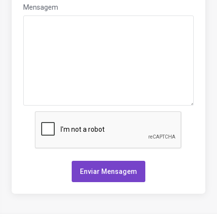
Mensagem
Enviar Mensagem