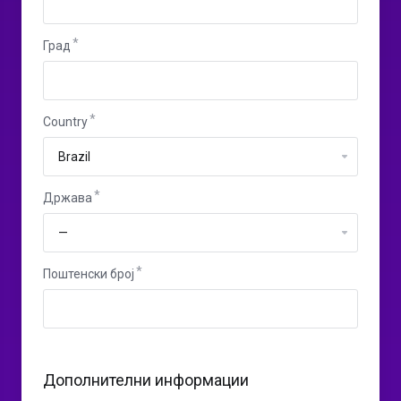
Град
Country
Држава
Поштенски број
Дополнителни информации