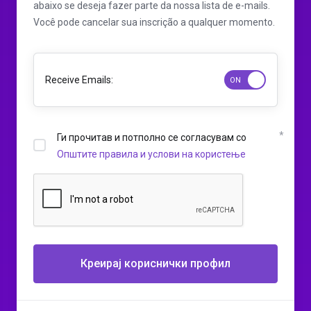
abaixo se deseja fazer parte da nossa lista de e-mails.
Você pode cancelar sua inscrição a qualquer momento.
Receive Emails:
Ги прочитав и потполно се согласувам со
Општите правила и услови на користење
Креирај кориснички профил