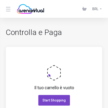
BRL
Controlla e Paga
Il tuo carrello è vuoto
Start Shopping