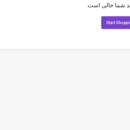
د شما خالی است
Start Shopp