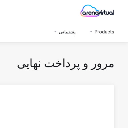
Products
پشتیبانی
مرور و پرداخت نهایی