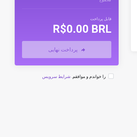
قابل پرداخت
R$0.00 BRL
پرداخت نهایی
را خواندم و موافقم.
شرایط سرویس