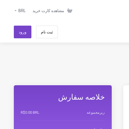
مشاهده کارت خرید
BRL
ثبت نام
ورود
خلاصه سفارش
زیرمجموعه
R$0.00 BRL
مجموع