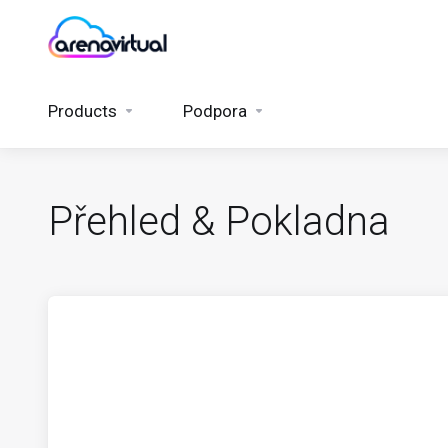
Products
Podpora
Přehled & Pokladna