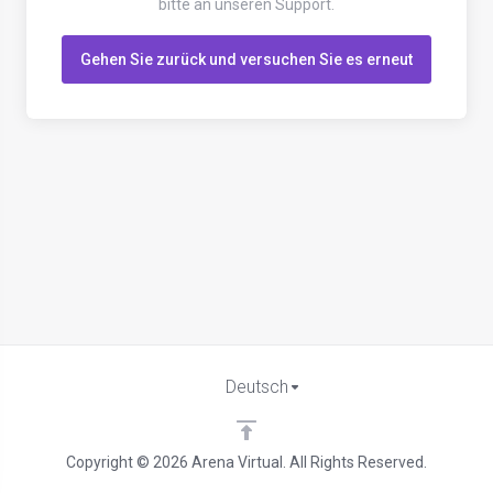
bitte an unseren Support.
Gehen Sie zurück und versuchen Sie es erneut
Deutsch
Copyright © 2026 Arena Virtual. All Rights Reserved.