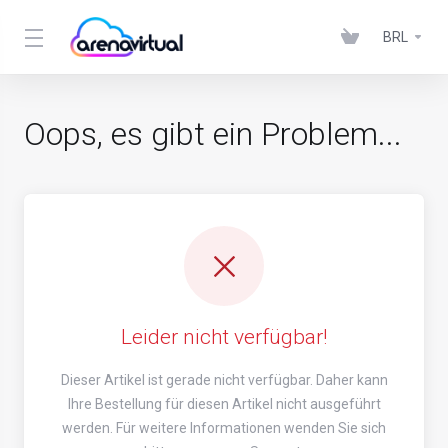
BRL
Oops, es gibt ein Problem...
Leider nicht verfügbar!
Dieser Artikel ist gerade nicht verfügbar. Daher kann
Ihre Bestellung für diesen Artikel nicht ausgeführt
werden. Für weitere Informationen wenden Sie sich