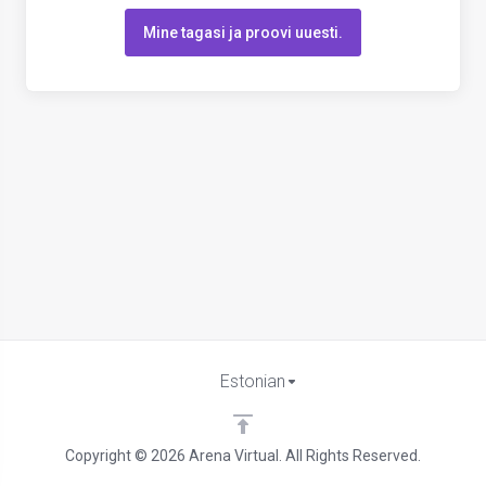
Mine tagasi ja proovi uuesti.
Estonian
Copyright © 2026 Arena Virtual. All Rights Reserved.