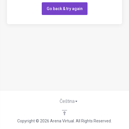
Go back & try again
Čeština
Copyright © 2026 Arena Virtual. All Rights Reserved.