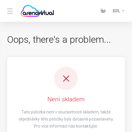
BRL
Oops, there's a problem...
Není skladem
Tato položka není v součastnosti skladem, takže
objednávky této položky byly dočasně pozastaveny.
Pro více informací nás kontaktujte.