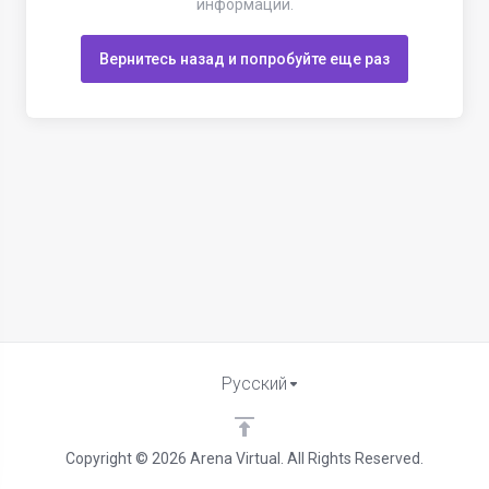
информации.
Вернитесь назад и попробуйте еще раз
Русский
Copyright © 2026 Arena Virtual. All Rights Reserved.