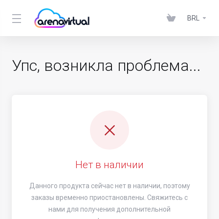
BRL
Упс, возникла проблема...
Нет в наличии
Данного продукта сейчас нет в наличии, поэтому
заказы временно приостановлены. Свяжитесь с
нами для получения дополнительной