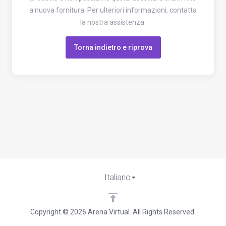
a nuova fornitura. Per ulteriori informazioni, contatta
la nostra assistenza.
Torna indietro e riprova
Italiano
Copyright © 2026 Arena Virtual. All Rights Reserved.