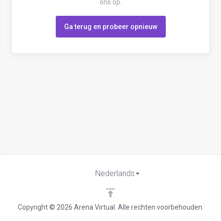
ons op.
Ga terug en probeer opnieuw
Nederlands
Copyright © 2026 Arena Virtual. Alle rechten voorbehouden.