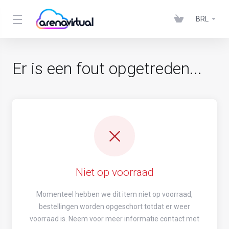
BRL
Er is een fout opgetreden...
Niet op voorraad
Momenteel hebben we dit item niet op voorraad,
bestellingen worden opgeschort totdat er weer
voorraad is. Neem voor meer informatie contact met