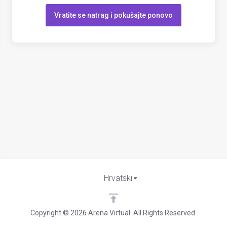
Vratite se natrag i pokušajte ponovo
Hrvatski
Copyright © 2026 Arena Virtual. All Rights Reserved.