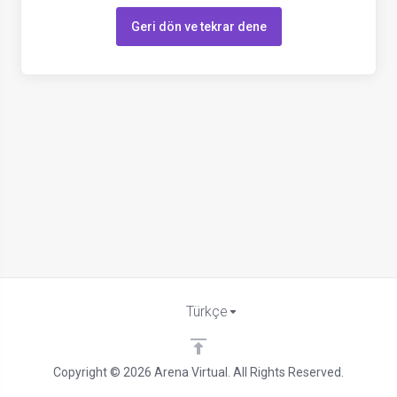
Geri dön ve tekrar dene
Türkçe
Copyright © 2026 Arena Virtual. All Rights Reserved.