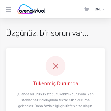
BRL
Üzgünüz, bir sorun var...
Tükenmiş Durumda
Şu anda bu ürünün stoğu tükenmiş durumda. Yeni
stoklar hazır olduğunda tekrar etkin duruma
gelecektir. Daha fazla bilgi için lütfen bize ulaşın.