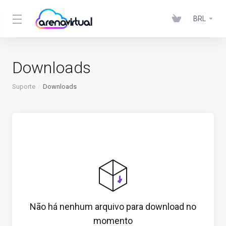
BRL
Downloads
Suporte
Downloads
Não há nenhum arquivo para download no
momento