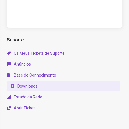
Suporte
Os Meus Tickets de Suporte
Anúncios
Base de Conhecimento
Downloads
Estado da Rede
Abrir Ticket