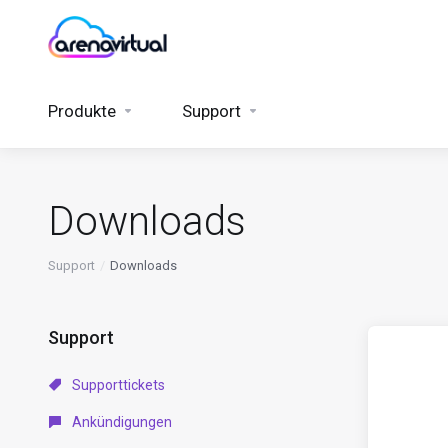
Produkte
Support
Downloads
Support
Downloads
Support
Supporttickets
Ankündigungen