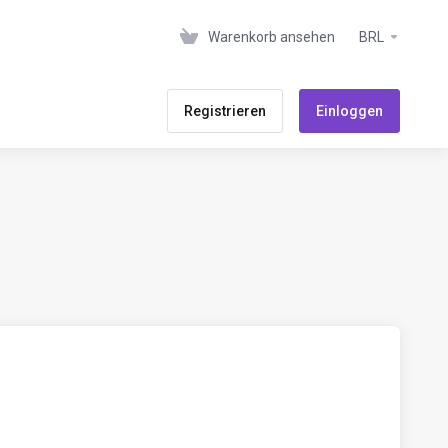
Warenkorb ansehen
BRL
Registrieren
Einloggen