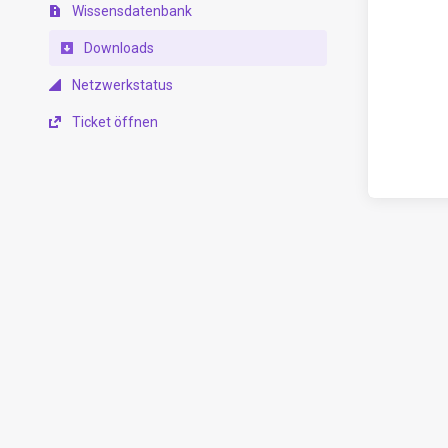
Wissensdatenbank
Downloads
Netzwerkstatus
Ticket öffnen