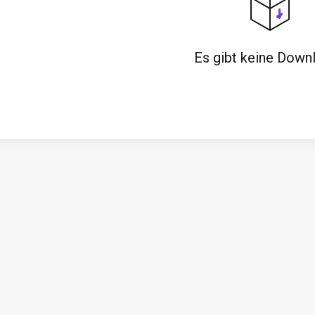
Es gibt keine Down